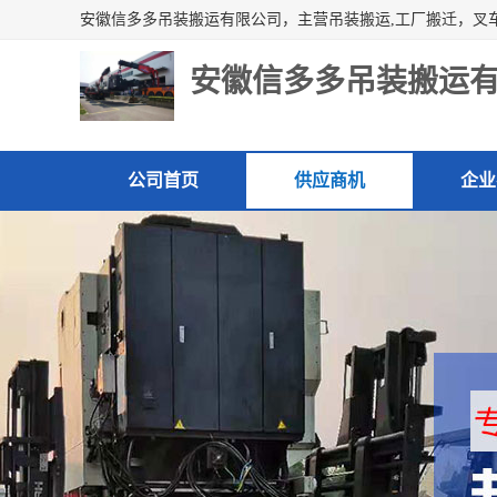
安徽信多多吊装搬运
公司首页
供应商机
企业