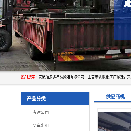
热门搜索：
供应商机
产品分类
搬运公司
叉车出租