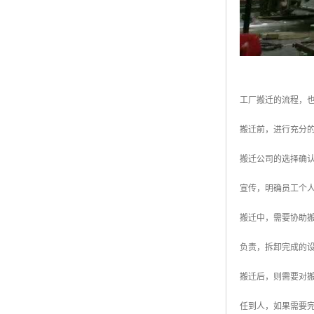
工厂搬迁的流程，
搬迁前，进行充分
搬迁公司的选择确
宣传，明确员工个
搬迁中，需要协助
负责，拆卸完成的
搬迁后，则需要对
任到人，如果需要