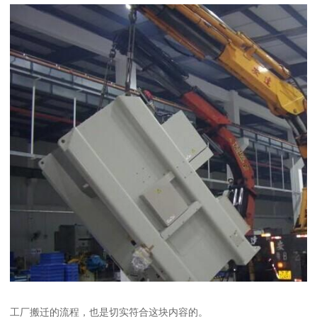
工厂搬迁的流程，也是切实符合这块内容的。