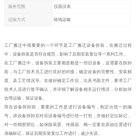
服务范围
仪器仪表
运输方式
陆地运输
工厂搬迁中很重要的一个环节是工厂搬迁设备拆装，在搬迁过程
中，设备拆装是否符合规范，影响了后期安装复位等一系列工作。
在工厂搬迁中，设备拆装主要都是都是一些旧设备，这需要在拆卸
前，与工厂技术员工进行良好的对接，确定设备的完整性、安装精
度、及工艺情况等。在做好确定工作后，出具书面文件，要求工厂
技术人员进行签字确认，并详细了解设备相关运行情况，分析如何
合理运输，保证设备。
而在设备拆卸前，重要的工作是进行设备编号，制定出统一的编
号，讲设备拆卸后对应设备编号进行统一打包，并做好定位标记，
对一些精密部位，如保险装置、传感器、阀一定要在原始位置进行
准确标记，保证后期安装复位工作进行，减少失误。