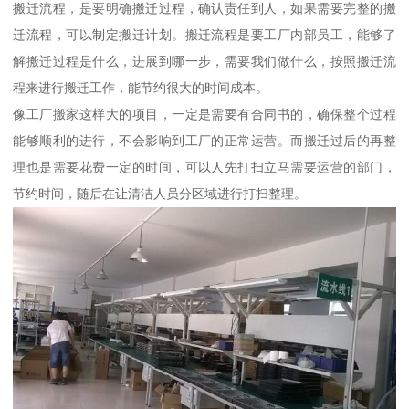
搬迁流程，是要明确搬迁过程，确认责任到人，如果需要完整的搬
迁流程，可以制定搬迁计划。搬迁流程是要工厂内部员工，能够了
解搬迁过程是什么，进展到哪一步，需要我们做什么，按照搬迁流
程来进行搬迁工作，能节约很大的时间成本。
像工厂搬家这样大的项目，一定是需要有合同书的，确保整个过程
能够顺利的进行，不会影响到工厂的正常运营。而搬迁过后的再整
理也是需要花费一定的时间，可以人先打扫立马需要运营的部门，
节约时间，随后在让清洁人员分区域进行打扫整理。