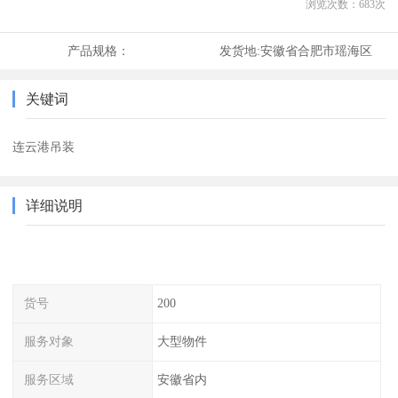
浏览次数：
683
次
产品规格：
发货地:
安徽省合肥市瑶海区
关键词
连云港吊装
详细说明
货号
200
服务对象
大型物件
服务区域
安徽省内