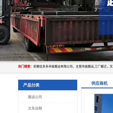
热门搜索：
供应商机
产品分类
搬运公司
叉车出租