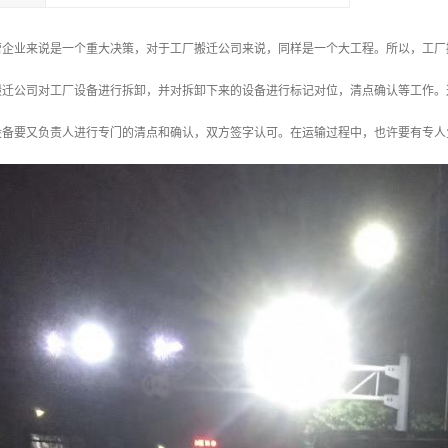
营企业来说是一个重大决策，对于工厂搬迁公司来说，同样是一个大工程。所以，工厂
搬迁公司对工厂设备进行拆卸，并对拆卸下来的设备进行标记对位，清点确认等工作。
设备要又负责人进行专门的清点和确认，双方签字认可。在运输过程中，也许要有专人