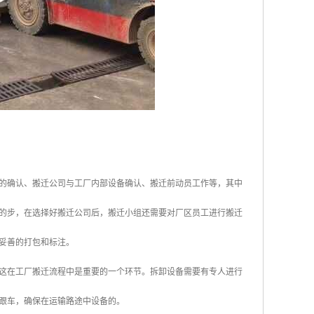
的确认、搬迁公司与工厂内部设备确认、搬迁前动员工作等，其中
的步，在选择好搬迁公司后，搬迁小组还需要对厂区员工进行搬迁
妥善的打包和标注。
这在工厂搬迁流程中是重要的一个环节。拆卸设备需要有专人进行
跟车，确保在运输路途中设备的。