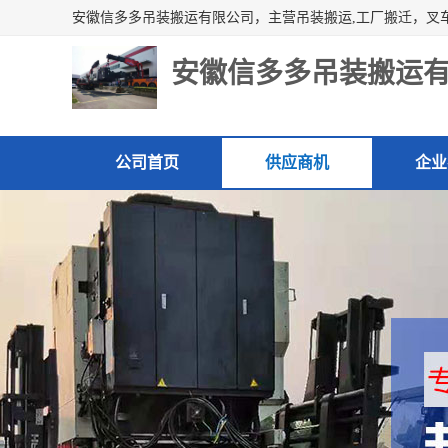
安徽信多多吊装搬运
公司首页
供应商机
企业