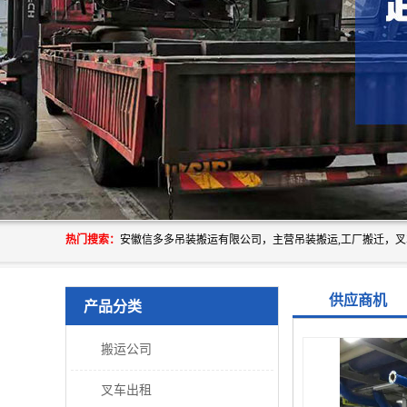
热门搜索：
供应商机
产品分类
搬运公司
叉车出租