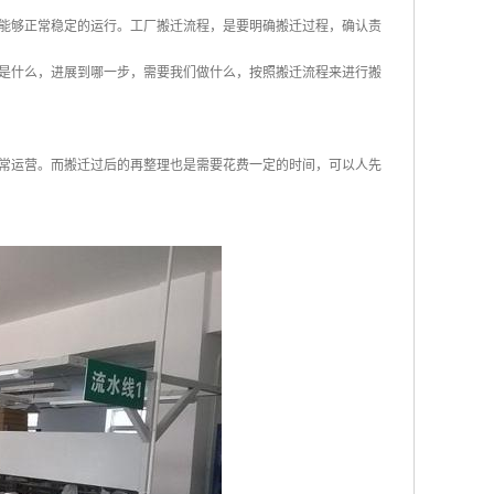
能够正常稳定的运行。工厂搬迁流程，是要明确搬迁过程，确认责
是什么，进展到哪一步，需要我们做什么，按照搬迁流程来进行搬
常运营。而搬迁过后的再整理也是需要花费一定的时间，可以人先