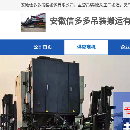
安徽信多多吊装搬运
公司首页
供应商机
企业