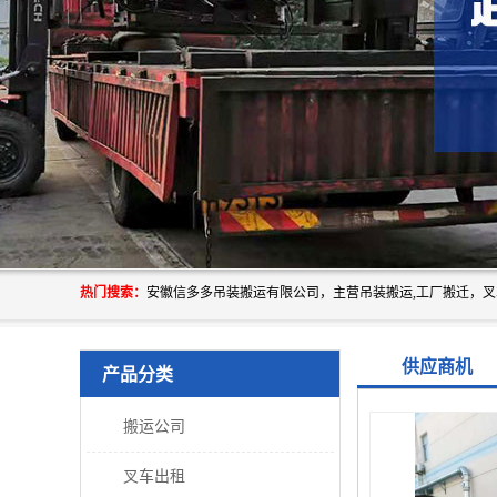
热门搜索：
供应商机
产品分类
搬运公司
叉车出租