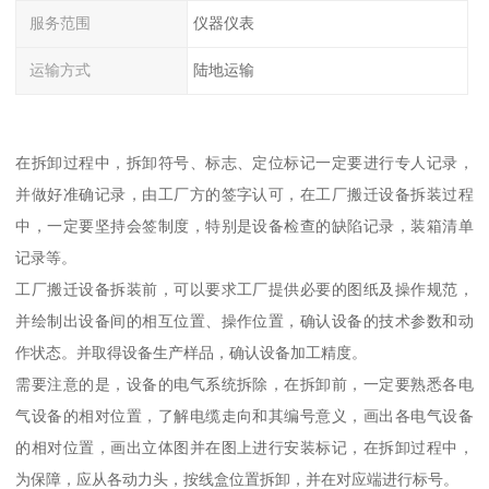
服务范围
仪器仪表
运输方式
陆地运输
在拆卸过程中，拆卸符号、标志、定位标记一定要进行专人记录，
并做好准确记录，由工厂方的签字认可，在工厂搬迁设备拆装过程
中，一定要坚持会签制度，特别是设备检查的缺陷记录，装箱清单
记录等。
工厂搬迁设备拆装前，可以要求工厂提供必要的图纸及操作规范，
并绘制出设备间的相互位置、操作位置，确认设备的技术参数和动
作状态。并取得设备生产样品，确认设备加工精度。
需要注意的是，设备的电气系统拆除，在拆卸前，一定要熟悉各电
气设备的相对位置，了解电缆走向和其编号意义，画出各电气设备
的相对位置，画出立体图并在图上进行安装标记，在拆卸过程中，
为保障，应从各动力头，按线盒位置拆卸，并在对应端进行标号。