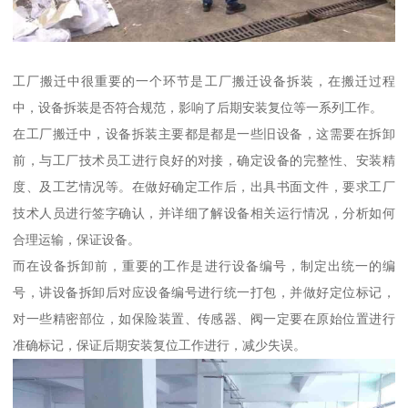
工厂搬迁中很重要的一个环节是工厂搬迁设备拆装，在搬迁过程
中，设备拆装是否符合规范，影响了后期安装复位等一系列工作。
在工厂搬迁中，设备拆装主要都是都是一些旧设备，这需要在拆卸
前，与工厂技术员工进行良好的对接，确定设备的完整性、安装精
度、及工艺情况等。在做好确定工作后，出具书面文件，要求工厂
技术人员进行签字确认，并详细了解设备相关运行情况，分析如何
合理运输，保证设备。
而在设备拆卸前，重要的工作是进行设备编号，制定出统一的编
号，讲设备拆卸后对应设备编号进行统一打包，并做好定位标记，
对一些精密部位，如保险装置、传感器、阀一定要在原始位置进行
准确标记，保证后期安装复位工作进行，减少失误。