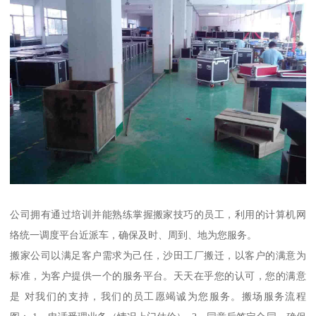
公司拥有通过培训并能熟练掌握搬家技巧的员工，利用的计算机网
络统一调度平台近派车，确保及时、周到、地为您服务。
搬家公司以满足客户需求为己任，沙田工厂搬迁，以客户的满意为
标准，为客户提供一个的服务平台。天天在乎您的认可，您的满意
是 对我们的支持，我们的员工愿竭诚为您服务。搬场服务流程