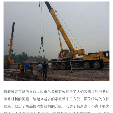
随着家装市场的日益，起重吊装机有效解决了人们装修过程中搬运
装修材料的问题，给越来越多的家庭带来了方便。国民经济的良性
发展，促进了商品楼消费结构的升级，老房子换新房，小房子换大