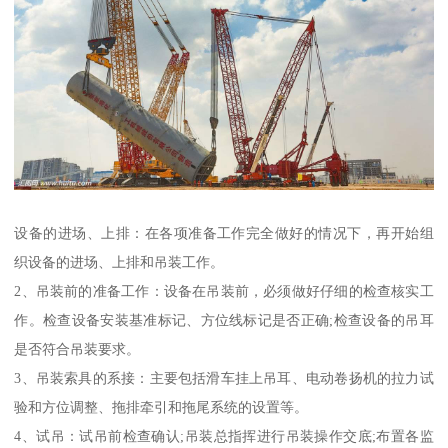
设备的进场、上排：在各项准备工作完全做好的情况下，再开始组
织设备的进场、上排和吊装工作。
2、吊装前的准备工作：设备在吊装前，必须做好仔细的检查核实工
作。检查设备安装基准标记、方位线标记是否正确;检查设备的吊耳
是否符合吊装要求。
3、吊装索具的系接：主要包括滑车挂上吊耳、电动卷扬机的拉力试
验和方位调整、拖排牵引和拖尾系统的设置等。
4、试吊：试吊前检查确认;吊装总指挥进行吊装操作交底;布置各监