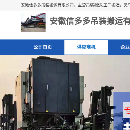
安徽信多多吊装搬运
公司首页
供应商机
企业