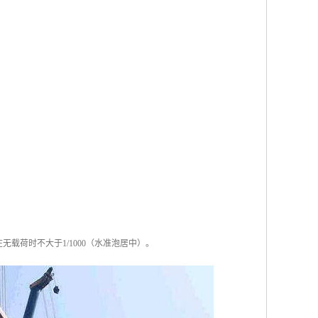
载荷时不大于1/1000（水准泡居中）。