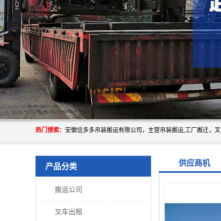
热门搜索：
供应商机
产品分类
搬运公司
叉车出租