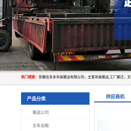
热门搜索：
供应商机
产品分类
搬运公司
叉车出租