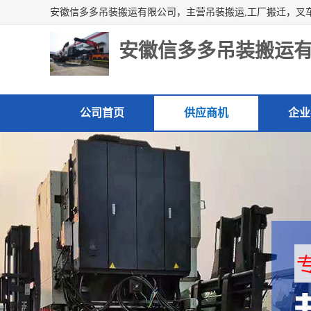
安徽信多多吊装搬运
公司首页
供应商机
企业