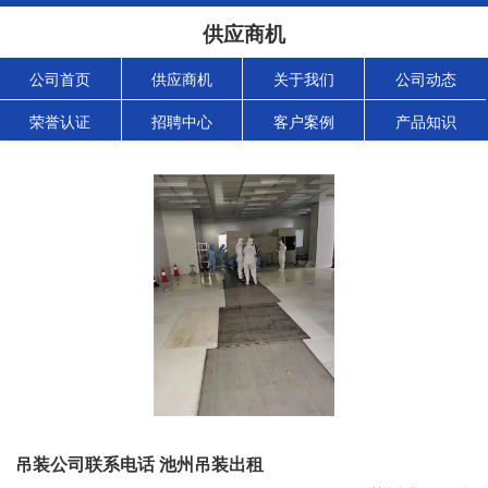
供应商机
公司首页
供应商机
关于我们
公司动态
荣誉认证
招聘中心
客户案例
产品知识
吊装公司联系电话 池州吊装出租