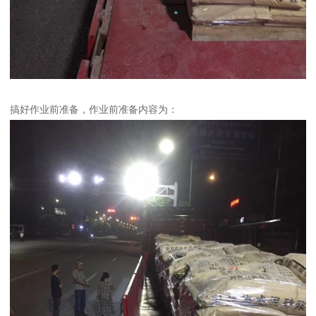
搞好作业前准备，作业前准备内容为：