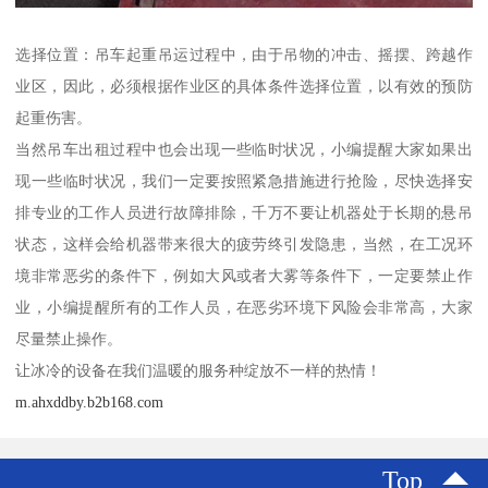
选择位置：吊车起重吊运过程中，由于吊物的冲击、摇摆、跨越作
业区，因此，必须根据作业区的具体条件选择位置，以有效的预防
起重伤害。
当然吊车出租过程中也会出现一些临时状况，小编提醒大家如果出
现一些临时状况，我们一定要按照紧急措施进行抢险，尽快选择安
排专业的工作人员进行故障排除，千万不要让机器处于长期的悬吊
状态，这样会给机器带来很大的疲劳终引发隐患，当然，在工况环
境非常恶劣的条件下，例如大风或者大雾等条件下，一定要禁止作
业，小编提醒所有的工作人员，在恶劣环境下风险会非常高，大家
尽量禁止操作。
让冰冷的设备在我们温暖的服务种绽放不一样的热情！
m.ahxddby.b2b168.com
Top