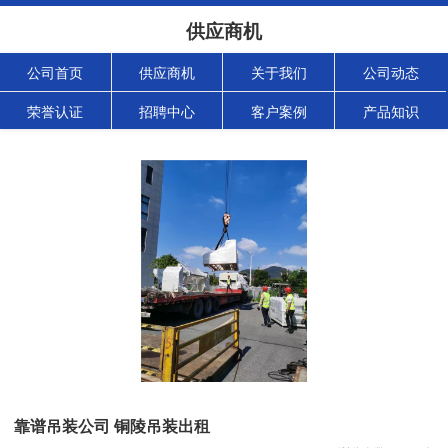
供应商机
公司首页
供应商机
关于我们
公司动态
荣誉认证
招聘中心
客户案例
产品知识
靠谱吊装公司 铜陵吊装出租