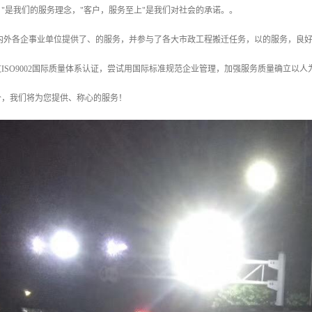
"是我们的服务理念，"客户，服务至上"是我们对社会的承诺。。
内外各企事业单位提供了、的服务，并参与了各大市政工程搬迁任务，以的服务，良好
ISO9002国际质量体系认证，尝试用国际标准规范企业管理，加强服务质量确立以
价，我们将为您提供、称心的服务！