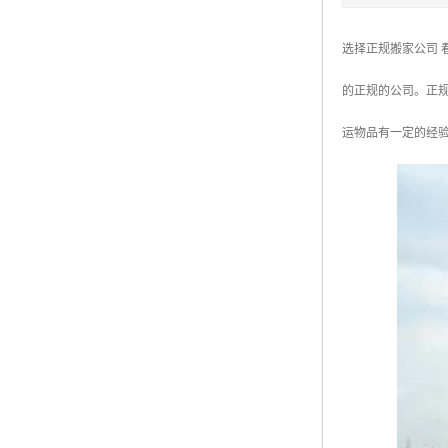
选择正规搬家公司
的正规的公司。正
运物品有一定的经