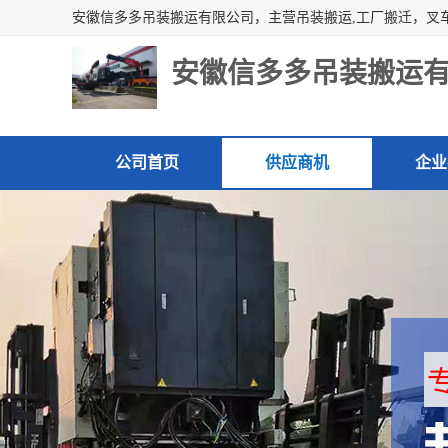
安徽信多多吊装搬运
公司首页
供应商机
企业