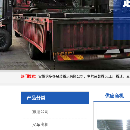
热门搜索：
供应商机
产品分类
搬运公司
叉车出租