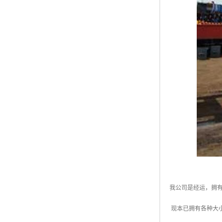
我公司是经运，拥
现本已拥有各种大