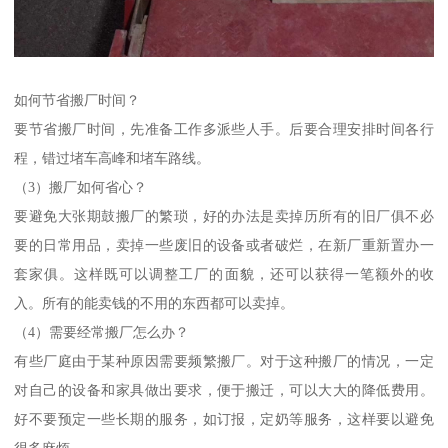
如何节省搬厂时间？
要节省搬厂时间，先准备工作多派些人手。后要合理安排时间各行
程，错过堵车高峰和堵车路线。
（3）搬厂如何省心？
要避免大张期鼓搬厂的繁琐，好的办法是卖掉历所有的旧厂俱不必
要的日常用品，卖掉一些废旧的设备或者破烂，在新厂重新置办一
套家俱。这样既可以调整工厂的面貌，还可以获得一笔额外的收
入。所有的能卖钱的不用的东西都可以卖掉。
（4）需要经常搬厂怎么办？
有些厂庭由于某种原因需要频繁搬厂。对于这种搬厂的情况，一定
对自己的设备和家具做出要求，便于搬迁，可以大大的降低费用。
好不要预定一些长期的服务，如订报，定奶等服务，这样要以避免