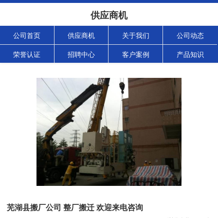
供应商机
公司首页
供应商机
关于我们
公司动态
荣誉认证
招聘中心
客户案例
产品知识
芜湖县搬厂公司 整厂搬迁 欢迎来电咨询