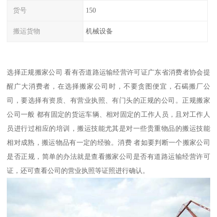
货号
150
搬运货物
机械设备
选择正规搬家公司 看有否道路运输经营许可证广东省消费者协会提
醒广大消费者，在选择搬家公司时，不要贪图便宜，石碣搬厂公
司，要选择有资质、有营业执照、有门头的正规的公司。正规搬家
公司一般 都有固定的货运车辆、相对固定的工作人员，且对工作人
员进行过相应的培训，搬运技能尤其是对一些贵重物品的搬运技能
相对成熟，搬运物品有一定的经验。消费 者如要判断一个搬家公司
是否正规，简单的办法就是查看搬家公司是否有道路运输经营许可
证，还可查看公司的营业执照等证照进行确认。