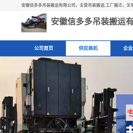
安徽信多多吊装搬运
公司首页
供应商机
企业