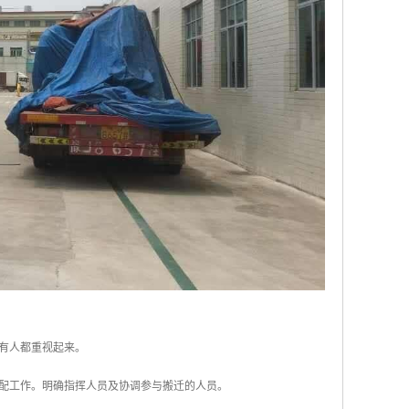
有人都重视起来。
配工作。明确指挥人员及协调参与搬迁的人员。