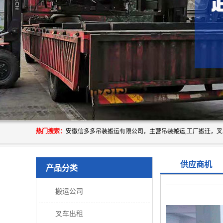
热门搜索：
供应商机
产品分类
搬运公司
叉车出租