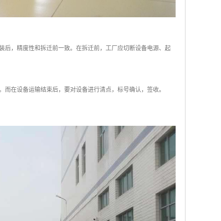
装后，精度性和拆迁前一致。在拆迁前，工厂应切断设备电源、起
。而在设备运输结束后，要对设备进行清点，标号确认，签收。