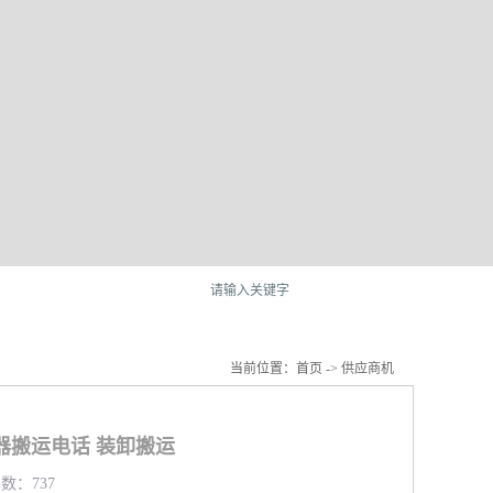
当前位置：
首页
->
供应商机
器搬运电话 装卸搬运
览数：737