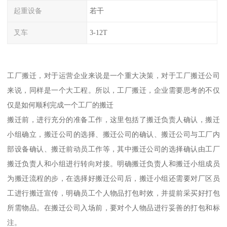
起重设备
若干
叉车
3-12T
工厂搬迁，对于运营企业来说是一个重大决策，对于工厂搬迁公司
来说，同样是一个大工程。所以，工厂搬迁，企业需要思考的不仅
仅是如何顺利完成一个工厂的搬迁
搬迁前，进行充分的准备工作，这里包括了搬迁负责人确认，搬迁
小组确立，搬迁公司的选择、搬迁公司的确认、搬迁公司与工厂内
部设备确认、搬迁前动员工作等，其中搬迁公司的选择确认由工厂
搬迁负责人和小组进行转向对接。明确搬迁负责人和搬迁小组成员
为搬迁流程的步，在选择好搬迁公司后，搬迁小组还需要对厂区员
工进行搬迁宣传，明确员工个人物品打包时效，并提前采买好打包
所需物品。在搬迁公司入场前，要对个人物品进行妥善的打包和标
注。