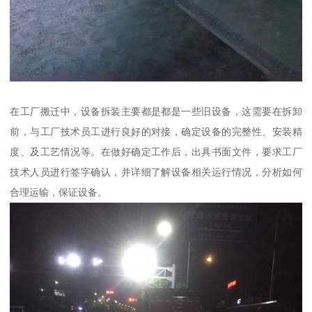
在工厂搬迁中，设备拆装主要都是都是一些旧设备，这需要在拆卸
前，与工厂技术员工进行良好的对接，确定设备的完整性、安装精
度、及工艺情况等。在做好确定工作后，出具书面文件，要求工厂
技术人员进行签字确认，并详细了解设备相关运行情况，分析如何
合理运输，保证设备。