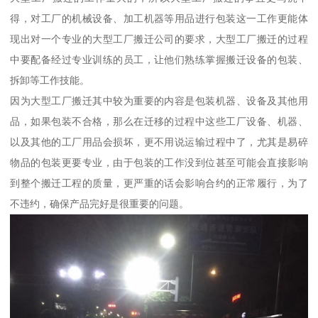
得，对工厂的机械设备、加工机器等用品进行包装这一工作更能体
现出对一个专业的大型工厂搬迁公司的要求，大型工厂搬迁的过程
中要配备经过专业训练的员工，让他们熟练掌握搬迁设备的包装、
拆卸等工作技能。
因为大型工厂搬迁其中较为重要的内容是包装机器、设备及其他用
品，如果包装不合格，那么在迁移的过程中这些工厂设备、机器、
以及其他的工厂用品会损坏，更不用说运输过程中了，尤其是易碎
物品的包装更要专业，由于包装的工作没到位甚至可能会直接影响
到整个搬迁工程的质量，更严重的话会影响合约的正常履行，为了
不违约，确保产品完好是很重要的问题。