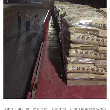
大型工厂搬迁的工作量大的，所以大型工厂搬迁的事宜更马虎不