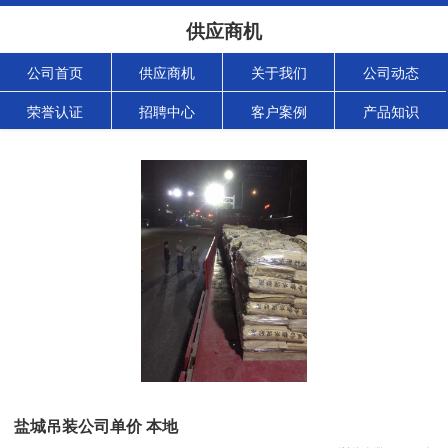
供应商机
公司首页
供应商机
关于我们
公司动态
荣誉认证
招聘中心
客户案例
产品知识
盐城吊装公司单价 本地