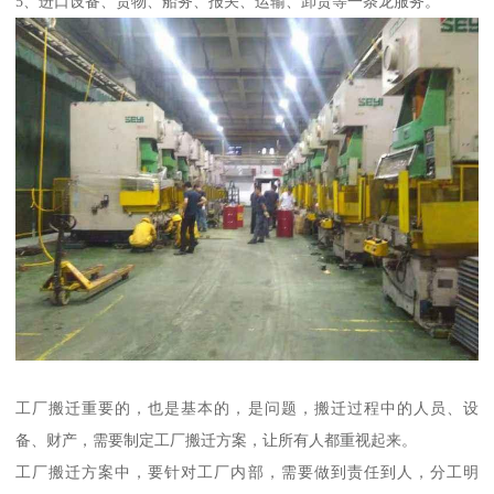
5、进口设备、货物、船务、报关、运输、卸货等一条龙服务。
工厂搬迁重要的，也是基本的，是问题，搬迁过程中的人员、设
备、财产，需要制定工厂搬迁方案，让所有人都重视起来。
工厂搬迁方案中，要针对工厂内部，需要做到责任到人，分工明