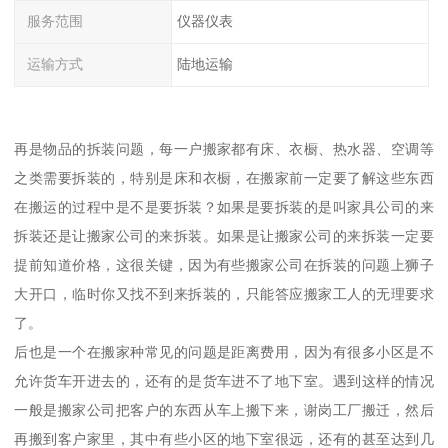
服务范围
仪器仪表
运输方式
陆地运输
再是物品的拆装问题，每一户搬家都有床、衣橱、热水器、空调等
之类需要拆装的，特别是床和衣橱，在搬家前一定要了解这些东西
在搬运的过程中是不是要拆装？如果是要拆装的是叫家具公司的来
拆装还是让搬家公司的来拆装。如果是让搬家公司的来拆装一定要
提前知道价格，这很关键，因为有些搬家公司在拆装的问题上狮子
大开口，临时你又找不到来拆装的，只能答应搬家工人的无理要求
了。
后也是一个在搬家种常见的问题是距离费用，因为有很多小区是不
允许货车开进去的，还有的是货车进不了地下室。遇到这样的情况
一般是搬家公司把客户的东西从车上搬下来，谢岗工厂搬迁，然后
再搬到客户家里，其中有些小区的地下室很远，还有的甚至达到几