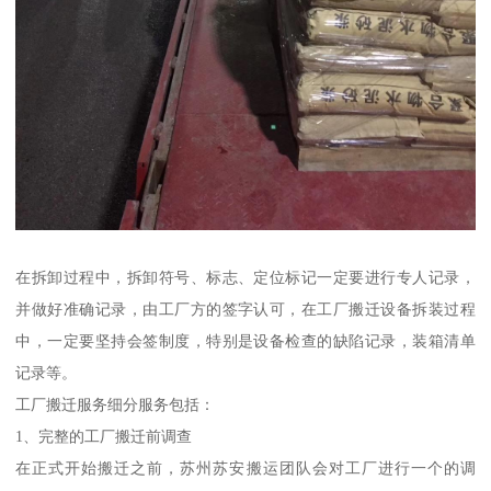
在拆卸过程中，拆卸符号、标志、定位标记一定要进行专人记录，
并做好准确记录，由工厂方的签字认可，在工厂搬迁设备拆装过程
中，一定要坚持会签制度，特别是设备检查的缺陷记录，装箱清单
记录等。
工厂搬迁服务细分服务包括：
1、完整的工厂搬迁前调查
在正式开始搬迁之前，苏州苏安搬运团队会对工厂进行一个的调