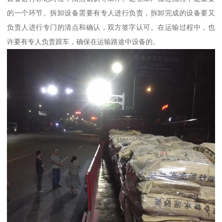
的一个环节。拆卸设备需要有专人进行负责，拆卸完成的设备要又
负责人进行专门的清点和确认，双方签字认可。在运输过程中，也
许要有专人负责跟车，确保在运输路途中设备的。