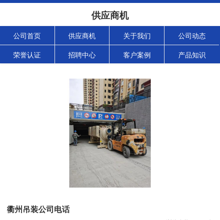
供应商机
公司首页
供应商机
关于我们
公司动态
荣誉认证
招聘中心
客户案例
产品知识
衢州吊装公司电话