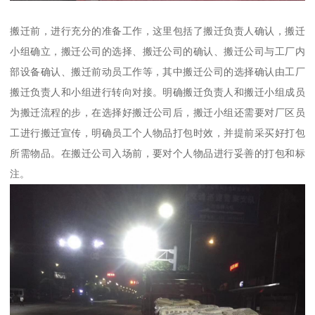
搬迁前，进行充分的准备工作，这里包括了搬迁负责人确认，搬迁
小组确立，搬迁公司的选择、搬迁公司的确认、搬迁公司与工厂内
部设备确认、搬迁前动员工作等，其中搬迁公司的选择确认由工厂
搬迁负责人和小组进行转向对接。明确搬迁负责人和搬迁小组成员
为搬迁流程的步，在选择好搬迁公司后，搬迁小组还需要对厂区员
工进行搬迁宣传，明确员工个人物品打包时效，并提前采买好打包
所需物品。在搬迁公司入场前，要对个人物品进行妥善的打包和标
注。