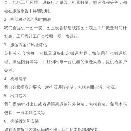
查。包括工厂环境、设备行走路线、机器数量、搬运流程等等，都
会在搬运报告中详细说明。
2、机器移动线路和时间表
我们会提供一图一表。图是设备移动线路图；表是工厂搬迁时间计
划表。工厂搬迁工厂会按照一图一表进行。
3、搬运方案和风险评估
苏州苏安会为每一台机器设备制定搬运方案，如使用什么搬运机
械、搬运图解等等，并且列出每一台机器的搬迁风险，提供给客户
参考。
4、机器清洁
我们会根据客户要求，对机器进行清洁，包括表面去污、清洗。
5、出口包装
我们提供针对出口或者远距离运输的外包装，包括真装、免熏木箱
包装、一般木箱包装等。
6、机械拆卸和安装
如有需要拆卸才能运输的机械，我们负责拆卸和安装。