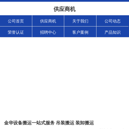
供应商机
公司首页
供应商机
关于我们
公司动态
荣誉认证
招聘中心
客户案例
产品知识
金华设备搬运一站式服务 吊装搬运 装卸搬运