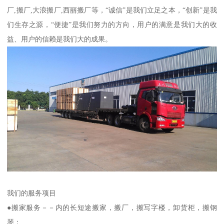
厂,搬厂,大浪搬厂,西丽搬厂等，“诚信”是我们立足之本，“创新”是我
们生存之源，“便捷”是我们努力的方向，用户的满意是我们大的收
益、用户的信赖是我们大的成果。
我们的服务项目
●搬家服务－－内的长短途搬家，搬厂，搬写字楼，卸货柜，搬钢
琴；