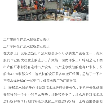
工厂车间生产流水线拆装及搬运
工厂车间生产流水线拆装及搬运
在大多工厂设备适当出产流水线是必不可少的出产设备之一，流水
般的作业能大程度上的进步出产效能，因而许多工厂特别是电子类
出产的厂家都要有这种出产设备。出产流水线短的也有12米长，长
的有40-50米那么长，这么长的设联系多年搬厂经历，总结了一下出
产流水线转移的一些窍门，供需求搬厂的厂商参阅。
1、转移流水线的步作业是对流水线进行拆开分化，不拆开分化成能
够转移的一个个小的单元有些，那是转移不了，那么怎样对流水线
进行拆解呢？行咱们将流水线的上有些进行拆解，上有些主要是照