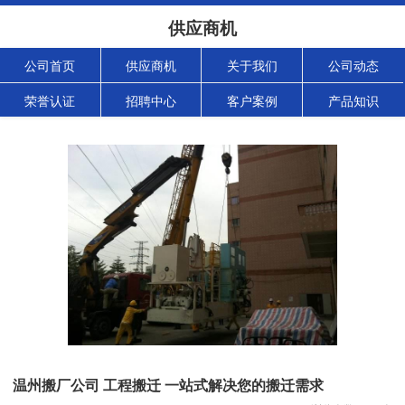
供应商机
公司首页
供应商机
关于我们
公司动态
荣誉认证
招聘中心
客户案例
产品知识
温州搬厂公司 工程搬迁 一站式解决您的搬迁需求