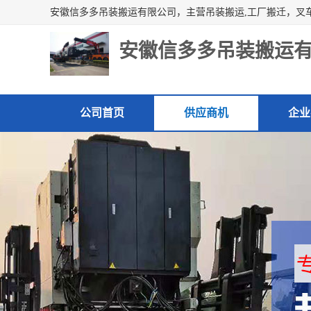
安徽信多多吊装搬运
公司首页
供应商机
企业