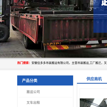
热门搜索：
供应商机
产品分类
搬运公司
叉车出租