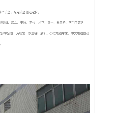
室精密设备，光电设备搬运定位。
力的成型机、卸车、安装、定位；松下、富士、雅马哈、西门子等各
机床卸车定位；海德宝、罗兰等印刷机，CNC电脑车床、中文电脑自动
位。