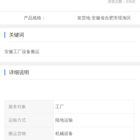
浏览次数：
636
次
产品规格：
发货地:
安徽省合肥市瑶海区
关键词
安徽工厂设备搬运
详细说明
服务对象
工厂
运输方式
陆地运输
搬运货物
机械设备