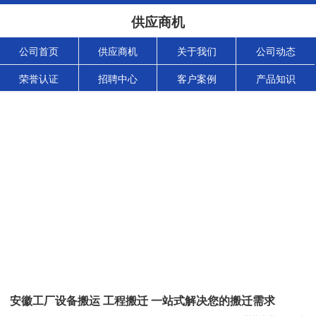
供应商机
公司首页
供应商机
关于我们
公司动态
荣誉认证
招聘中心
客户案例
产品知识
安徽工厂设备搬运 工程搬迁 一站式解决您的搬迁需求