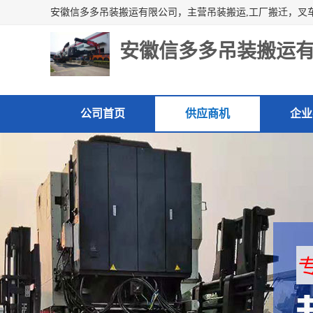
安徽信多多吊装搬运
公司首页
供应商机
企业