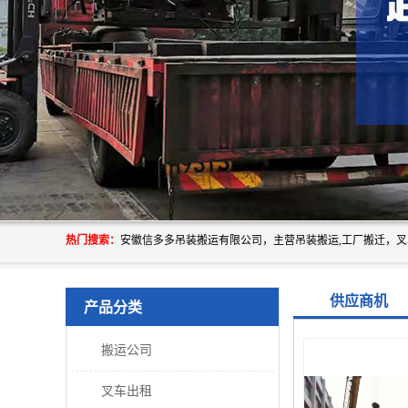
热门搜索：
供应商机
产品分类
搬运公司
叉车出租