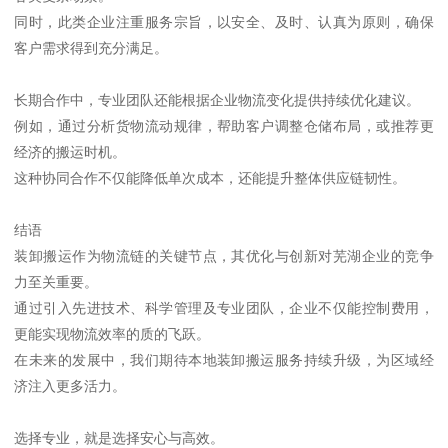
同时，此类企业注重服务宗旨，以安全、及时、认真为原则，确保
客户需求得到充分满足。
长期合作中，专业团队还能根据企业物流变化提供持续优化建议。
例如，通过分析货物流动规律，帮助客户调整仓储布局，或推荐更
经济的搬运时机。
这种协同合作不仅能降低单次成本，还能提升整体供应链韧性。
结语
装卸搬运作为物流链的关键节点，其优化与创新对芜湖企业的竞争
力至关重要。
通过引入先进技术、科学管理及专业团队，企业不仅能控制费用，
更能实现物流效率的质的飞跃。
在未来的发展中，我们期待本地装卸搬运服务持续升级，为区域经
济注入更多活力。
选择专业，就是选择安心与高效。