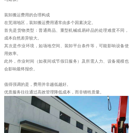
装卸搬运费用的合理构成
在芜湖地区，装卸搬运费用通常由多个因素决定。
首先是货物类型：普通商品、重型机械或易碎品的处理难度不同，
成本自然差异较大。
其次是作业环境，如场地空间、装卸平台条件等，可能影响设备使
用效率。
此外，作业时间（如夜间或节假日服务）及所需人力、设备规模也
会影响最终报价。
值得强调的是，费用并非越低越好。
优质服务往往通过高效管理降低成本，而非牺牲质量。