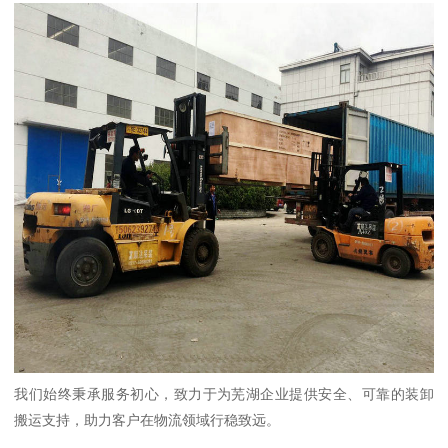
我们始终秉承服务初心，致力于为芜湖企业提供安全、可靠的装卸
搬运支持，助力客户在物流领域行稳致远。