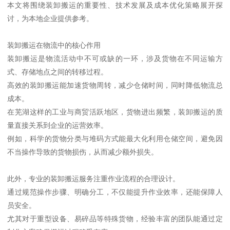
本文将围绕装卸搬运的重要性、技术发展及成本优化策略展开探
讨，为本地企业提供参考。
装卸搬运在物流中的核心作用
装卸搬运是物流活动中不可或缺的一环，涉及货物在不同运输方
式、存储地点之间的转移过程。
高效的装卸搬运能加速货物周转，减少仓储时间，同时降低物流总
成本。
在芜湖这样的工业与商贸活跃地区，货物进出频繁，装卸搬运的质
量直接关系到企业的运营效率。
例如，科学的货物分类与堆码方式能最大化利用仓储空间，避免因
不当操作导致的货物损伤，从而减少额外损失。
此外，专业的装卸搬运服务注重作业流程的合理设计。
通过规范操作步骤、明确分工，不仅能提升作业效率，还能保障人
员安全。
尤其对于重型设备、易碎品等特殊货物，经验丰富的团队能通过定