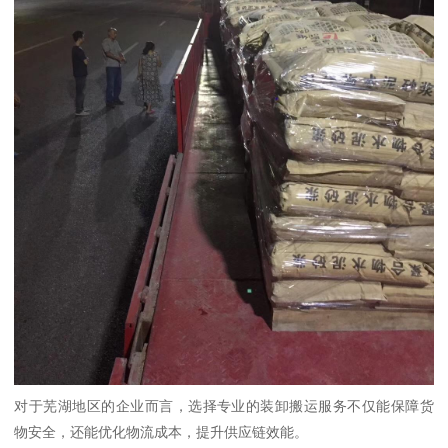
对于芜湖地区的企业而言，选择专业的装卸搬运服务不仅能保障货
物安全，还能优化物流成本，提升供应链效能。