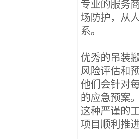
专业的服务
场防护，从
系。
优秀的吊装
风险评估和
他们会针对
的应急预案
这种严谨的
项目顺利推