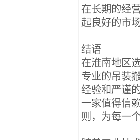
在长期的经
起良好的市
结语
在淮南地区
专业的吊装
经验和严谨
一家值得信
则，为每一