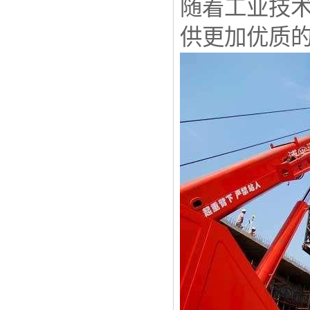
随着工业技
供更加优质