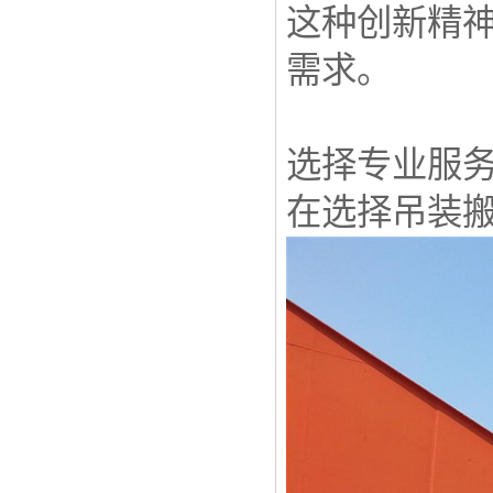
这种创新精
需求。
选择专业服
在选择吊装