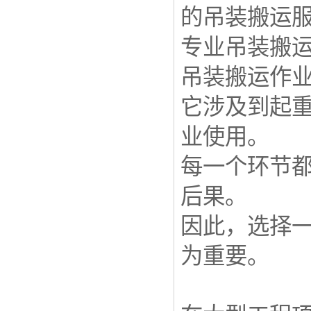
的吊装搬运
专业吊装搬
吊装搬运作
它涉及到起
业使用。
每一个环节
后果。
因此，选择
为重要。