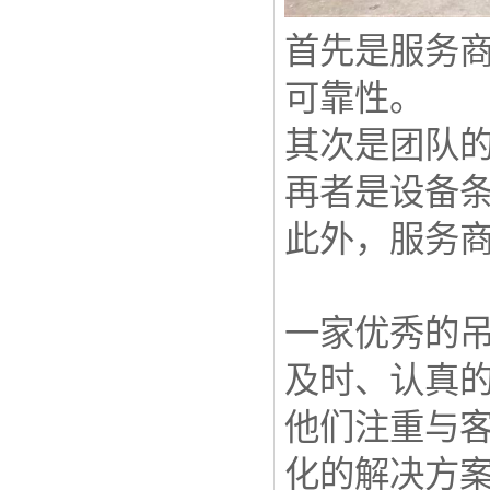
首先是服务
可靠性。
其次是团队
再者是设备
此外，服务
一家优秀的
及时、认真
他们注重与
化的解决方