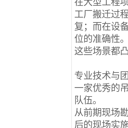
在大型工程
工厂搬迁过
复；而在设
位的准确性
这些场景都凸
专业技术与
一家优秀的
队伍。
从前期现场
后的现场实