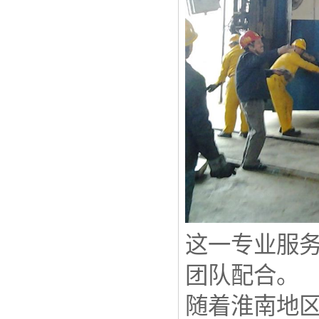
这一专业服
团队配合。
随着淮南地