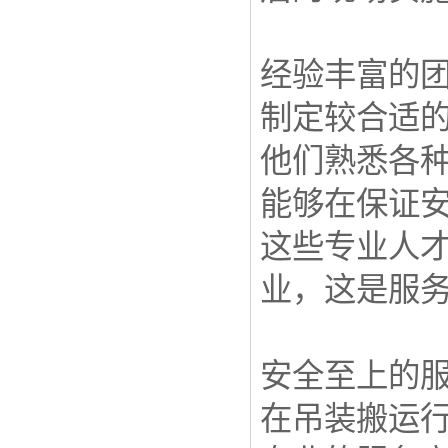
经验丰富的
制定较合适
他们熟悉各
能够在保证
这些专业人
业，这是服
安全至上的
在吊装搬运