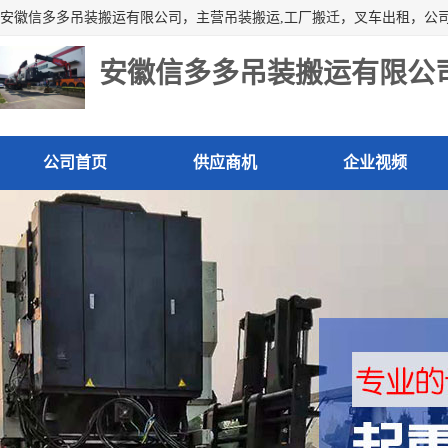
安徽信多多吊装搬运有限公
公司首页
供应商机
企业视频