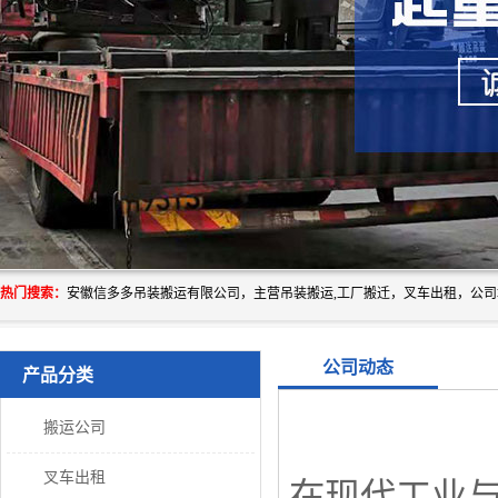
热门搜索：
公司动态
产品分类
搬运公司
叉车出租
在现代工业