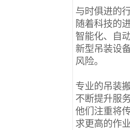
与时俱进的
随着科技的
智能化、自
新型吊装设
风险。
专业的吊装
不断提升服
他们注重将
求更高的作