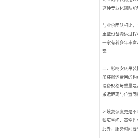
这种专业化团队能
与业余团队相比，
重型设备搬运过程
一家有着多年丰富
案。
二、影响安庆吊装
吊装搬运费用的构
设备规格与重量是
搬运距离与位置同
环境复杂度更是不
狭窄空间、高空作
此外，服务时间要