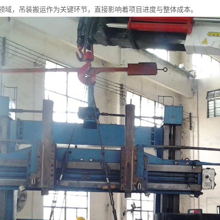
领域，吊装搬运作为关键环节，直接影响着项目进度与整体成本。