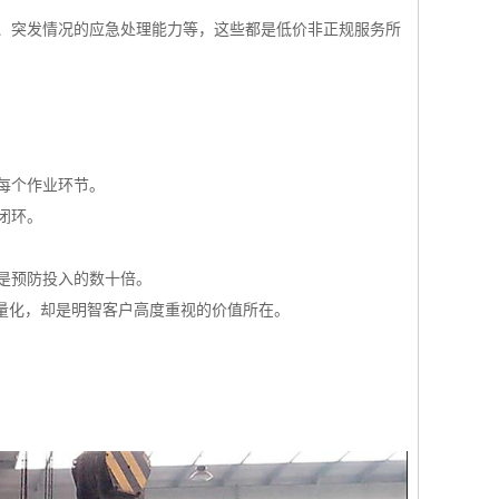
、突发情况的应急处理能力等，这些都是低价非正规服务所
每个作业环节。
闭环。
是预防投入的数十倍。
量化，却是明智客户高度重视的价值所在。