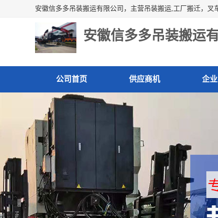
安徽信多多吊装搬运
公司首页
供应商机
企业