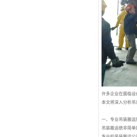
许多企业在面临设
本文将深入分析吊
一、专业吊装搬运
吊装搬运绝非简单
专业的吊装搬运公