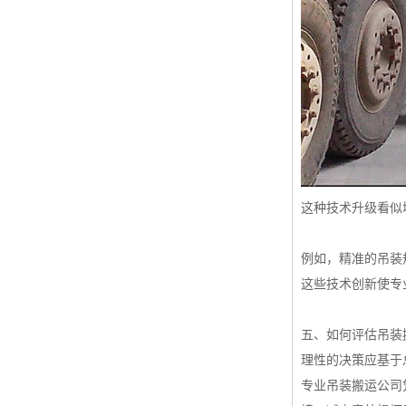
这种技术升级看似
例如，精准的吊装
这些技术创新使专
五、如何评估吊装
理性的决策应基于
专业吊装搬运公司