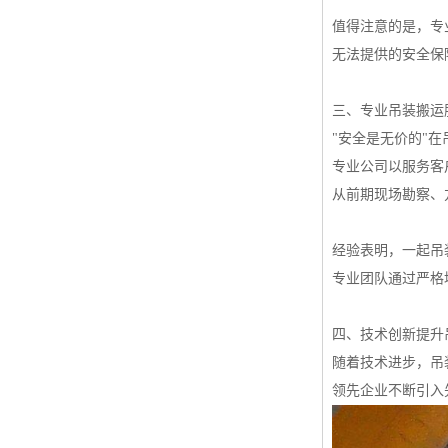
值得注意的是，专
无法提供的安全保
三、专业吊装搬运
"安全是无价的"
专业公司以服务客
从前期现场勘察、
经验表明，一起吊
专业团队通过严格
四、技术创新提升
随着技术进步，吊
领先企业不断引入