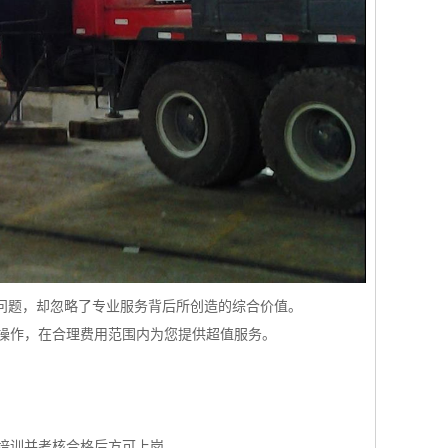
问题，却忽略了专业服务背后所创造的综合价值。
操作，在合理费用范围内为您提供超值服务。
培训并考核合格后方可上岗。