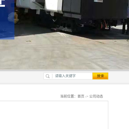
当前位置：
首页
->
公司动态