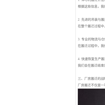
根据这些信息，我
2. 先进的吊装
在整个搬迁过程中
3. 专业的物流
在搬迁过程中，我
4. 快速恢复生产
我们会在搬迁结束
三、厂房搬迁的战
厂房搬迁不仅是一