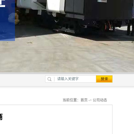
当前位置：
首页
->
公司动态
商