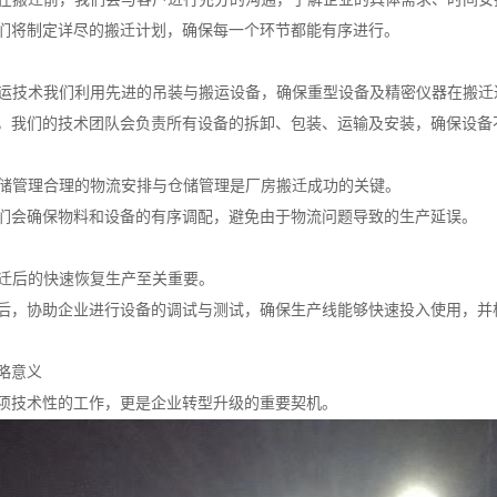
们将制定详尽的搬迁计划，确保每一个环节都能有序进行。
与搬运技术我们利用先进的吊装与搬运设备，确保重型设备及精密仪器在搬
，我们的技术团队会负责所有设备的拆卸、包装、运输及安装，确保设备
与仓储管理合理的物流安排与仓储管理是厂房搬迁成功的关键。
们会确保物料和设备的有序调配，避免由于物流问题导致的生产延误。
搬迁后的快速恢复生产至关重要。
后，协助企业进行设备的调试与测试，确保生产线能够快速投入使用，并
略意义
项技术性的工作，更是企业转型升级的重要契机。