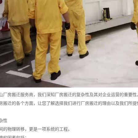
山厂房搬迁服务商，我们深知厂房搬迁的复杂性及其对企业运营的重要性
房搬迁的各个方面，让您了解选择我们进行厂房搬迁的理由以及我们所提
杂性
间的物理转移，更是一项系统的工程。
虑的因素包括：