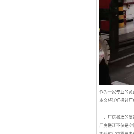
作为一家专业的黄
本文将详细探讨厂
一、厂房搬迁的复
厂房搬迁不仅是空
搬迁过程中需要考