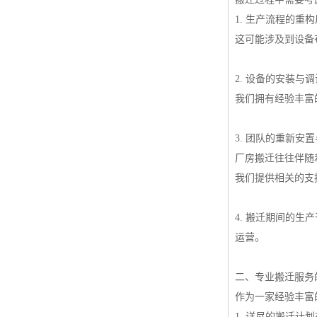
1. 生产流程的
这可能涉及到设备
2. 设备的安装
我们拥有经验丰富
3. 团队的重新
厂房搬迁往往伴随
我们提供相关的支
4. 搬迁期间的
运营。
二、专业搬迁服务
作为一家经验丰富
1. 详尽的搬迁