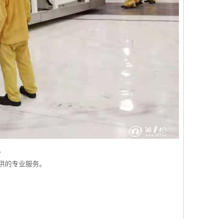
。
供的专业服务。