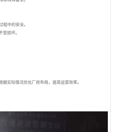
迁过程中的安全。
不受损坏。
根据实际情况优化厂房布局，提高运营效率。