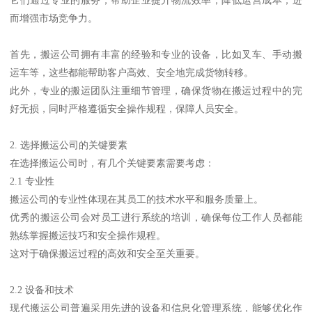
而增强市场竞争力。
首先，搬运公司拥有丰富的经验和专业的设备，比如叉车、手动搬
运车等，这些都能帮助客户高效、安全地完成货物转移。
此外，专业的搬运团队注重细节管理，确保货物在搬运过程中的完
好无损，同时严格遵循安全操作规程，保障人员安全。
2. 选择搬运公司的关键要素
在选择搬运公司时，有几个关键要素需要考虑：
2.1 专业性
搬运公司的专业性体现在其员工的技术水平和服务质量上。
优秀的搬运公司会对员工进行系统的培训，确保每位工作人员都能
熟练掌握搬运技巧和安全操作规程。
这对于确保搬运过程的高效和安全至关重要。
2.2 设备和技术
现代搬运公司普遍采用先进的设备和信息化管理系统，能够优化作