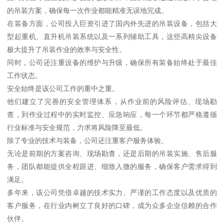
的吊装方案，确保每一次作业都能精准无误地完成。
在装备方面，公司投入巨资引进了国内外先进的吊装设备，包括大
型起重机、直升机吊装系统以及一系列辅助工具，这些高精尖设备
极大提升了吊装作业的效率与安全性。
同时，公司还注重设备的维护与升级，确保所有装备始终处于最佳
工作状态。
安全始终是该公司工作的重中之重。
他们建立了完善的安全管理体系，从作业前的风险评估、现场勘
查，到作业过程中的实时监控、应急响应，每一个环节都严格遵循
行业标准与安全规范，力求将风险降至最低。
除了专业的技术与装备，公司还注重客户服务体验。
无论是前期的方案咨询、现场勘查，还是后期的吊装实施、售后服
务，团队都能提供全程跟进、细致入微的服务，确保客户需求得到
满足。
多年来，该公司凭借卓越的技术实力、严谨的工作态度以及优质的
客户服务，在行业内树立了良好的口碑，成为众多企业信赖的合作
伙伴。