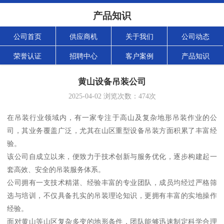
产品知识
公司首页
供应商机
关于我们
公司动态
荣誉认证
招聘中心
客户案例
产品知识
黄山设备吊装公司
2025-04-02
浏览次数：
474
次
在吊装行业领域内，有一家专注于高山及复杂地形吊装作业的公
司，其业务覆盖广泛，尤其在山区重型设备吊装方面积累了丰富经
验。
该公司自成立以来，便致力于技术创新与服务优化，逐步构建起一
套高效、安全的吊装服务体系。
公司拥有一支技术精湛、经验丰富的专业团队，成员均经过严格筛
选与培训，不仅具备扎实的吊装理论知识，更拥有丰富的实地操作
经验。
面对黄山等山区复杂多变的地形条件，团队能够迅速制定科学合理