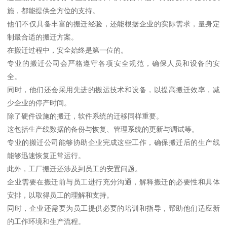
施，都能提供全方位的支持。
他们不仅具备丰富的搬迁经验，还能根据企业的实际需求，量身定
制最合适的搬迁方案。
在搬迁过程中，安全始终是第一位的。
专业的搬迁公司会严格遵守各项安全规范，确保人员和设备的安
全。
同时，他们还会采用先进的搬运技术和设备，以提高搬迁效率，减
少企业的停产时间。
除了硬件设施的搬迁，软件系统的迁移同样重要。
这包括生产线数据的备份与恢复、管理系统的更新与调试等。
专业的搬迁公司能够协助企业完成这些工作，确保搬迁后的生产线
能够迅速恢复正常运行。
此外，工厂搬迁还涉及到员工的安置问题。
企业需要在搬迁前与员工进行充分沟通，解释搬迁的必要性和具体
安排，以取得员工的理解和支持。
同时，企业还需要为员工提供必要的培训和指导，帮助他们适应新
的工作环境和生产流程。