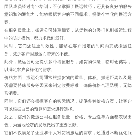
团队成员经过专业培训，不仅掌握了搬运技巧，还具备良好的服务
意识和沟通能力，能够根据客户的不同需求，提供个性化的搬运方
案。
在服务质量上，搬运公司注重细节，从货物的分类打包到搬运过程
中的防护措施，都力求做到最好。
同时，它们还注重时效性，能够在客户指定的时间内完成搬运任
务，减少客户因搬运而带来的不便。
此外，搬运公司还提供多种增值服务，如货物保险、临时仓储等，
以满足客户多样化的需求。
价格方面，搬运公司通常根据货物的重量、体积、搬运距离以及是
否需要特殊服务等因素来制定收费标准，确保价格合理透明，无隐
形消费。
同时，它们还会根据客户的实际情况，提供多种价格方案，让客户
可以根据自己的预算和需求进行选择。
总之，宿州的搬运公司在服务质量、价格、专业性等方面都表现出
色，为当地经济的发展做出了重要贡献。
它们不仅满足了企业和个人对货物搬运的需求，还通过不断优化服